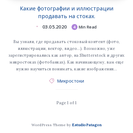
Какие фотографии и иллюстрации
продавать на стоках.
03.05.2020
4
Min Read
Вы узнали, где продавать стоковый контент (фото,
иллюстрации, вектор, видео…). Возможно, уже
зарегистрировались как автор, на Shutterstock и других
микростоках (фотобанках). Как начинающему, вам еще
нужно научиться понимать, какие изображения…
Микростоки
Page 1 of 1
WordPress Theme by
EstudioPatagon