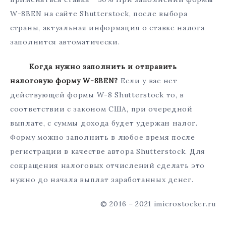
W-8BEN на сайте Shutterstock, после выбора
страны, актуальная информация о ставке налога
заполнится автоматически.
Когда нужно заполнить и отправить
налоговую форму W-8BEN?
Если у вас нет
действующей формы W-8 Shutterstock то, в
соответствии с законом США, при очередной
выплате, с суммы дохода будет удержан налог.
Форму можно заполнить в любое время после
регистрации в качестве автора Shutterstock. Для
сокращения налоговых отчислений сделать это
нужно до начала выплат заработанных денег.
© 2016 – 2021 imicrostocker.ru