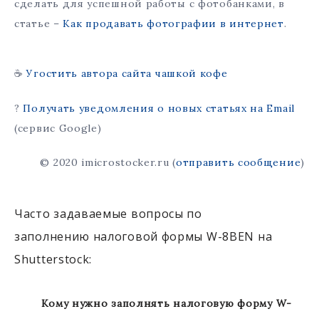
сделать для успешной работы с фотобанками, в
статье –
Как продавать фотографии в интернет
.
☕
Угостить автора сайта чашкой кофе
?
Получать уведомления о новых статьях на Email
(сервис Google)
© 2020 imicrostocker.ru (
отправить сообщение
)
Часто задаваемые вопросы по
заполнению налоговой формы W-8BEN на
Shutterstock:
Кому нужно заполнять налоговую форму W-