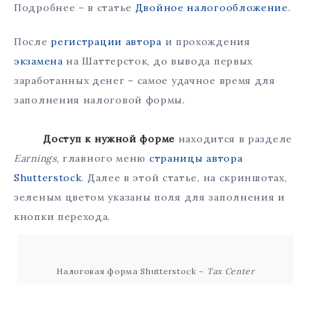
Подробнее – в статье
Двойное налогообложение
.
После
регистрации автора
и прохождения
экзамена
на Шаттерсток, до вывода первых
заработанных денег – самое удачное время для
заполнения налоговой формы.
Доступ к нужной форме
находится в разделе
Earnings
, главного меню
страницы автора
Shutterstock
. Далее в этой статье, на скриншотах,
зеленым цветом указаны поля для заполнения и
кнопки перехода.
Налоговая форма Shutterstock –
Tax Center