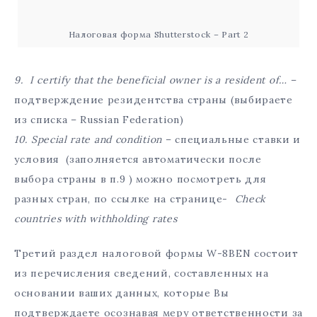
Налоговая форма Shutterstock – Part 2
9. I certify that the beneficial owner is a resident of…
–
подтверждение резидентства страны (выбираете
из списка – Russian Federation)
10. Special rate and condition
– специальные ставки и
условия (заполняется автоматически после
выбора страны в п.9 ) можно посмотреть для
разных стран, по ссылке на странице-
Check
countries with withholding rates
Третий раздел налоговой формы W-8BEN состоит
из перечисления сведений, составленных на
основании ваших данных, которые Вы
подтверждаете осознавая меру ответственности за