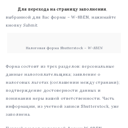
Для перехода на страницу заполнения
,
выбранной для Вас формы – W-8BEN, нажимайте
кнопку
Submit
.
Налоговая форма Shutterstock –
W-8BEN
Форма состоит из трех разделов: персональные
данные налогоплательщика; заявление о
налоговых льготах (соглашении между странами);
подтверждение достоверности данных и
понимания меры вашей ответственности. Часть
информации, из учетной записи Shutterstock, уже
заполнена.