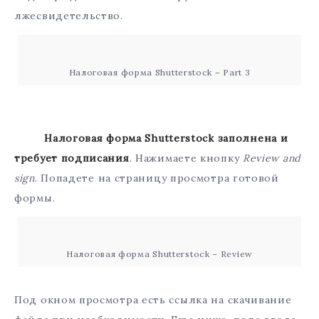
лжесвидетельство.
Налоговая форма Shutterstock – Part 3
Налоговая форма Shutterstock заполнена и
требует подписания
. Нажимаете кнопку
Review and
sign
. Попадете на страницу просмотра готовой
формы.
Налоговая форма Shutterstock – Review
Под окном просмотра есть ссылка на скачивание