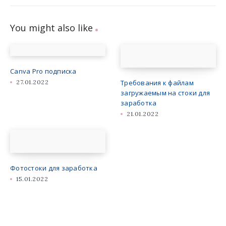
You might also like
Canva Pro подписка
27.01.2022
Требования к файлам
загружаемым на стоки для
заработка
21.01.2022
Фотостоки для заработка
15.01.2022