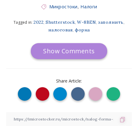
Микростоки
,
Налоги
2022
Shutterstock
W-8BEN
заполнить
Tagged in:
,
,
,
,
налоговая
форма
,
Show Comments
Share Article: