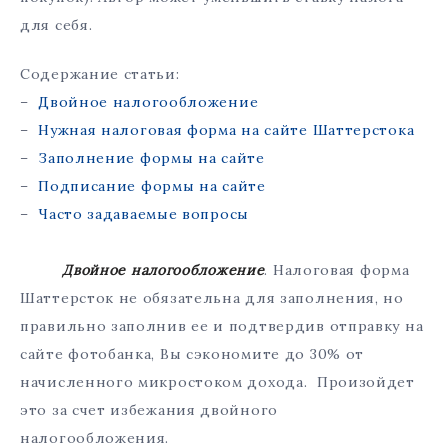
для себя.
Содержание статьи:
–
Двойное налогообложение
–
Нужная налоговая форма на сайте Шаттерстока
–
Заполнение формы на сайте
–
Подписание формы на сайте
–
Часто задаваемые вопросы
Двойное налогообложение
. Налоговая форма
Шаттерсток не обязательна для заполнения, но
правильно заполнив ее и подтвердив отправку на
сайте фотобанка, Вы сэкономите до 30% от
начисленного микростоком дохода. Произойдет
это за счет избежания двойного
налогообложения.