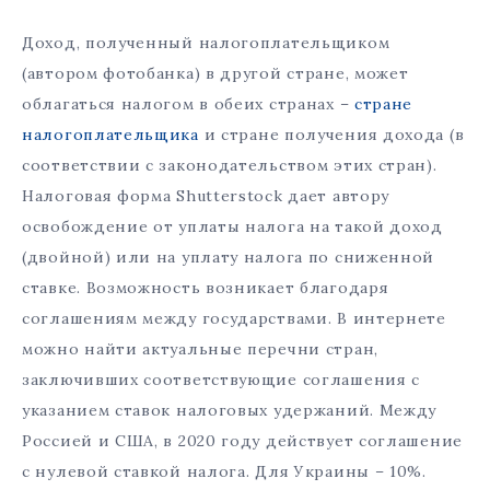
Доход, полученный налогоплательщиком
(автором фотобанка) в другой стране, может
облагаться налогом в обеих странах –
стране
налогоплательщика
и стране получения дохода (в
соответствии с законодательством этих стран).
Налоговая форма Shutterstock дает автору
освобождение от уплаты налога на такой доход
(двойной) или на уплату налога по сниженной
ставке. Возможность возникает благодаря
соглашениям между государствами. В интернете
можно найти актуальные перечни стран,
заключивших соответствующие соглашения с
указанием ставок налоговых удержаний. Между
Россией и США, в 2020 году действует соглашение
с нулевой ставкой налога. Для Украины – 10%.