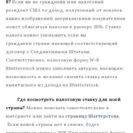
8?
Если вы не гражданин или налоговый
резидент США то доход, полученный от покупок
ваших изображений американскими покупателями
может облагаться налогам в размере 30%. Ставку
налога можно уменьшить если вы
гражданин страны имеющей соответствующий
договор с Соединенными Штатами.
Соответственно, налоговую форму W-8
Shutterstock нужно заполнять авторам, имеющим
возможность и желание снизить ставку налога
вычитаемого из дохода на Shutterstock.
Где посмотреть налоговую ставку для моей
страны?
Можно поискать самостоятельно в
интернете или зайти на
страницу Шаттерстока
.
Если вашей страны нет в списке, будет
применяться ставка – 30% При заполнении формы