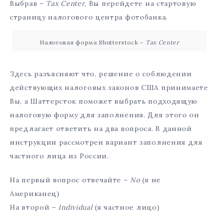
Выбрав –
Tax Center
, Вы перейдете на стартовую
страницу налогового центра фотобанка.
Налоговая форма Shutterstock –
Tax Center
Здесь разъясняют что, решение о соблюдении
действующих налоговых законов США принимаете
Вы, а Шаттерсток поможет выбрать подходящую
налоговую форму для заполнения. Для этого он
предлагает ответить на два вопроса. В данной
инструкции рассмотрен вариант заполнения для
частного лица из России.
На первый вопрос отвечайте –
No
(я не
Американец)
На второй –
Individual
(я частное лицо)