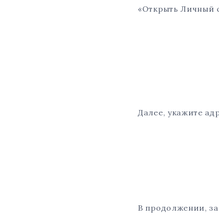
«Открыть Личный с
Далее, укажите адр
В продолжении, за