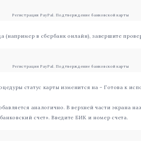
Регистрация PayPal. Подтверждение банковской карты
а (например в сбербанк онлайн), завершите прове
Регистрация PayPal. Подтверждение банковской карты
цедуры статус карты изменится на – Готова к исп
обавляется аналогично. В верхней части экрана на
 банковский счет». Введите БИК и номер счета.