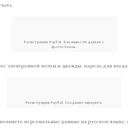
чет».
Регистрация PayPal. Как вывести деньги с
фотостоков.
ес электронной почты и дважды, пароль для входа 
Регистрация PayPal. Создание аккаунта.
полняете персональные данные на русском языке, 