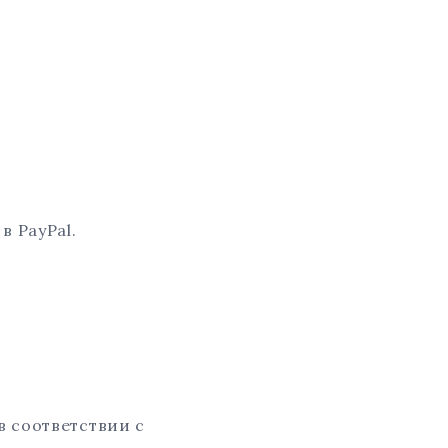
в PayPal.
в соответствии с