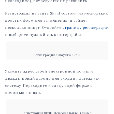
необходимо), потребуются их реквизиты.
Регистрация на сайте Skrill состоит из нескольких
простых форм для заполнения, и займет
несколько минут. Откройте
страницу регистрации
и выберите нужный язык интерфейса.
Регистрация аккаунта Skrill.
Укажите адрес своей электронной почты и
дважды новый пароль для входа в платежную
систему. Переходите к следующей форме с
помощью кнопки.
Регистрация Skrill. Персональные данные.