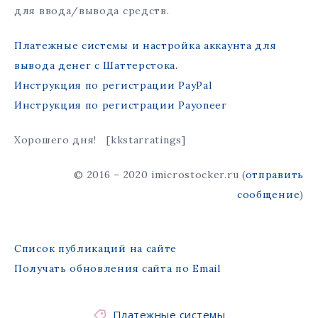
для ввода/вывода средств.
Платежные системы и настройка аккаунта для
вывода денег с Шаттерстока.
Инструкция по регистрации PayPal
Инструкция по регистрации Payoneer
Хорошего дня! [kkstarratings]
© 2016 – 2020 imicrostocker.ru (
отправить
сообщение
)
Список публикаций на сайте
Получать обновления сайта по Email
Платежные системы