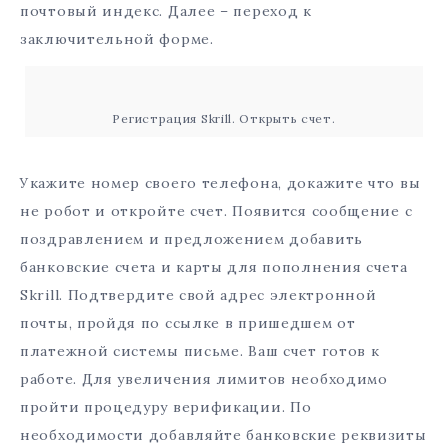
почтовый индекс. Далее – переход к
заключительной форме.
Регистрация Skrill. Открыть счет.
Укажите номер своего телефона, докажите что вы
не робот и откройте счет. Появится сообщение с
поздравлением и предложением добавить
банковские счета и карты для пополнения счета
Skrill. Подтвердите свой адрес электронной
почты, пройдя по ссылке в пришедшем от
платежной системы письме. Ваш счет готов к
работе. Для увеличения лимитов необходимо
пройти процедуру верификации. По
необходимости добавляйте банковские реквизиты