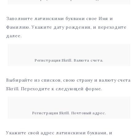
Заполните латинскими буквами свое Имя и
Фамилию. Укажите дату рождения, и переходите
далее.
Регистрация Skrill. Валюта счета.
Выбирайте из списков, свою страну и валюту счета
Skrill. Переходите к следующей форме.
Регистрация Skrill. Почтовый адрес.
Укажите свой адрес латинскими буквами, и