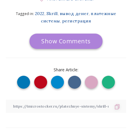
2022
Skrill
вывод денег
платежные
Tagged in:
,
,
,
системы
регистрация
,
Show Comments
Share Article: