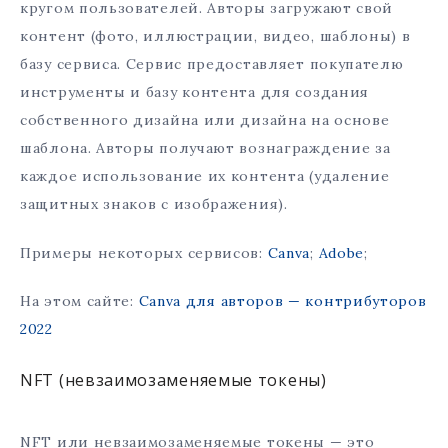
кругом пользователей. Авторы загружают свой
контент (фото, иллюстрации, видео, шаблоны) в
базу сервиса. Сервис предоставляет покупателю
инструменты и базу контента для создания
собственного дизайна или дизайна на основе
шаблона. Авторы получают вознаграждение за
каждое использование их контента (удаление
защитных знаков с изображения).
Примеры некоторых сервисов:
Canva
;
Adobe
;
На этом сайте:
Canva для авторов — контрибуторов
2022
NFT (невзаимозаменяемые токены)
NFT или невзаимозаменяемые токены — это