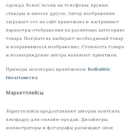
одежда; бельё; чехлы на телефоны; кружки;
стикеры и многое другое. Автор изображения
загружает его на сайт принтшопа и настраивает
параметры отображения на различных категориях
товара. Покупатель выбирает необходимый товар
и понравившееся изображение. Стоимость товара
и вознаграждение автора назначает принтшоп.
Примеры некоторых принтшопов:
Redbubble
;
fineartamerica
Маркетплейсы
Маркетплейсы
предоставляют авторам контента
площадку для онлайн-продаж. Дизайнеры,
иллюстраторы и фотографы размещают свои