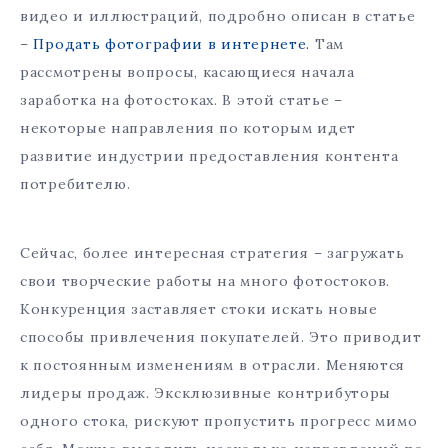
видео и иллюстраций, подробно описан в статье
–
Продать фотографии в интернете.
Там
рассмотрены вопросы, касающиеся начала
заработка на фотостоках. В этой статье –
некоторые направления по которым идет
развитие индустрии предоставления контента
потребителю.
Сейчас, более интересная стратегия – загружать
свои творческие работы на много фотостоков.
Конкуренция заставляет стоки искать новые
способы привлечения покупателей. Это приводит
к постоянным изменениям в отрасли. Меняются
лидеры продаж. Эксклюзивные контрибуторы
одного стока, рискуют пропустить прогресс мимо