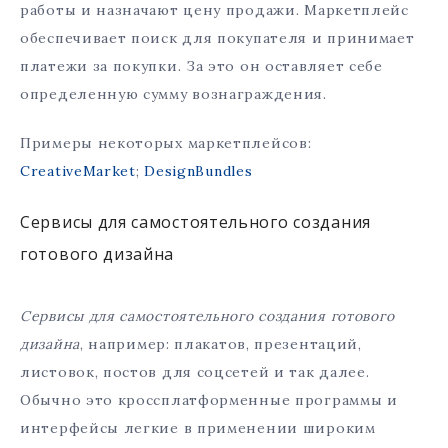
работы и назначают цену продажи. Маркетплейс
обеспечивает поиск для покупателя и принимает
платежи за покупки. За это он оставляет себе
определенную сумму вознаграждения.
Примеры некоторых маркетплейсов:
CreativeMarket
;
DesignBundles
Сервисы для самостоятельного создания
готового дизайна
Сервисы для самостоятельного создания готового
дизайна
, например: плакатов, презентаций,
листовок, постов для соцсетей и так далее.
Обычно это кроссплатформенные программы и
интерфейсы легкие в применении широким