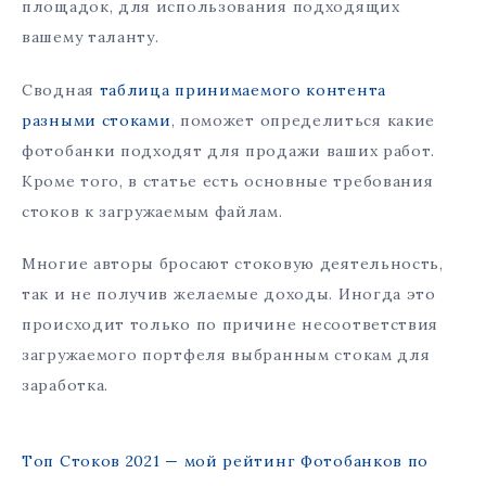
площадок, для использования подходящих
вашему таланту.
Сводная
таблица принимаемого контента
разными стоками
, поможет определиться какие
фотобанки подходят для продажи ваших работ.
Кроме того, в статье есть основные требования
стоков к загружаемым файлам.
Многие авторы бросают стоковую деятельность,
так и не получив желаемые доходы. Иногда это
происходит только по причине несоответствия
загружаемого портфеля выбранным стокам для
заработка.
Tоп Стоков 2021 — мой рейтинг Фотобанков по