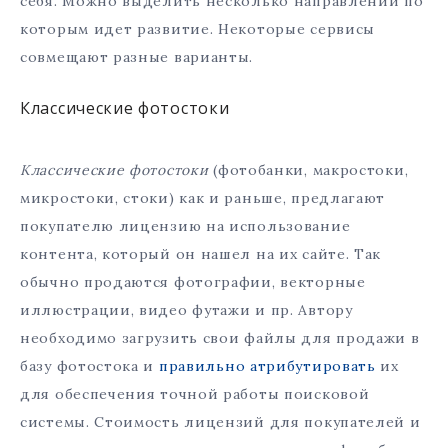
себя. Можно выделить несколько направлений по
которым идет развитие. Некоторые сервисы
совмещают разные варианты.
Классические фотостоки
Классические фотостоки
(фотобанки, макростоки,
микростоки, стоки) как и раньше, предлагают
покупателю лицензию на использование
контента, который он нашел на их сайте. Так
обычно продаются фотографии, векторные
иллюстрации, видео футажи и пр. Автору
необходимо загрузить свои файлы для продажи в
базу фотостока и
правильно атрибутировать
их
для обеспечения точной работы поисковой
системы. Стоимость лицензий для покупателей и