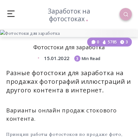
Заработок на
фотостоках
0
5785
3
Фотостоки для заработка
15.01.2022
3
Min Read
Разные фотостоки для заработка на
продажах фотографий иллюстраций и
другого контента в интернет.
Варианты онлайн продаж стокового
контента.
Принцип работы фотостоков по продаже фото,