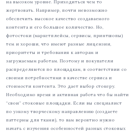
на высоком уровне. Приходиться чем то
жертвовать. Например, почти невозможно
обеспечить высокое качество создаваемого
контента и его большое количество. Но,
фотостоки (маркетплейсы, сервисы, принтшопы)
тем и хороши, что имеют разные лицензии,
приоритеты и требования к авторам и
загружаемым работам. Поэтому и покупатели
распределяются по площадкам, в соответствии со
своими потребностями в качестве сервиса и
стоимости контента. Это дает выбор стокеру.
Необходимо время и активная работа что бы найти
“свои” стоковые площадки. Если вы специалист
по узкому творческому направлению (создаете
паттерны для ткани), то вам вероятно нужно
начать с изучения особенностей разных стоковых