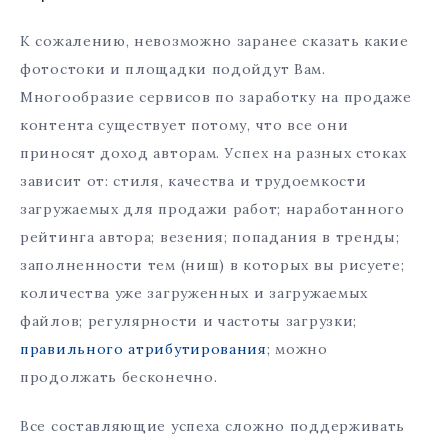
К сожалению, невозможно заранее сказать какие
фотостоки и площадки подойдут Вам.
Многообразие сервисов по заработку на продаже
контента существует потому, что все они
приносят доход авторам. Успех на разных стоках
зависит от: стиля, качества и трудоемкости
загружаемых для продажи работ; наработанного
рейтинга автора; везения; попадания в тренды;
заполненности тем (ниш) в которых вы рисуете;
количества уже загруженных и загружаемых
файлов; регулярности и частоты загрузки;
правильного атрибутирования
; можно
продолжать бесконечно.
Все составляющие успеха сложно поддерживать