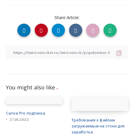
Share Article:
You might also like
Canva Pro подписка
27.01.2022
Требования к файлам
загружаемым на стоки для
заработка