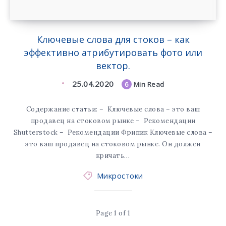
Ключевые слова для стоков – как
эффективно атрибутировать фото или
вектор.
25.04.2020
6
Min Read
Содержание статьи: – Ключевые слова – это ваш
продавец на стоковом рынке – Рекомендации
Shutterstock – Рекомендации Фрипик Ключевые слова –
это ваш продавец на стоковом рынке. Он должен
кричать…
Микростоки
Page 1 of 1