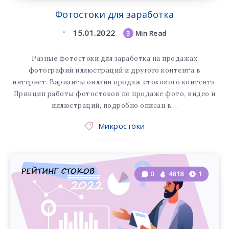
Фотостоки для заработка
15.01.2022
3
Min Read
Разные фотостоки для заработка на продажах
фотографий иллюстраций и другого контента в
интернет. Варианты онлайн продаж стокового контента.
Принцип работы фотостоков по продаже фото, видео и
иллюстраций, подробно описан в…
Микростоки
0
4818
1