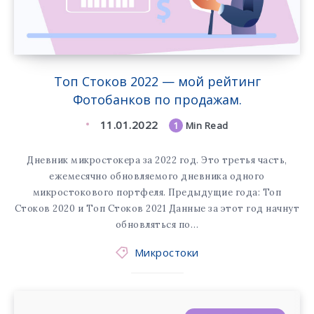
Tоп Стоков 2022 — мой рейтинг
Фотобанков по продажам.
11.01.2022
1
Min Read
Дневник микростокера за 2022 год. Это третья часть,
ежемесячно обновляемого дневника одного
микростокового портфеля. Предыдущие года: Топ
Стоков 2020 и Tоп Стоков 2021 Данные за этот год начнут
обновляться по…
Микростоки