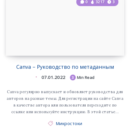
0
3217
3
Canva – Руководство по метаданным
07.01.2022
3
Min Read
Canva регулярно выпускает и обновляет руководства для
авторов на разные темы. Для регистрации на сайте Canva
в качестве автора или пользователя переходите по
ссылке или используйте инструкцию. В этой статье…
Микростоки