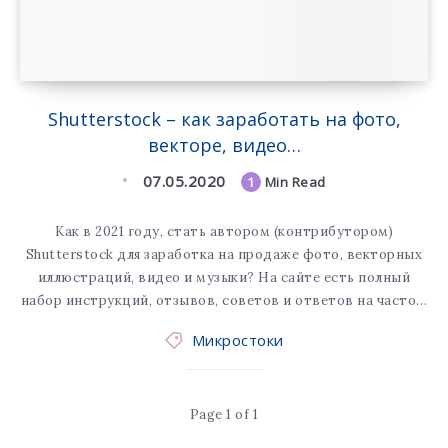
Shutterstock – как заработать на фото,
векторе, видео…
07.05.2020
1
Min Read
Как в 2021 году, стать автором (контрибутором)
Shutterstock для заработка на продаже фото, векторных
иллюстраций, видео и музыки? На сайте есть полный
набор инструкций, отзывов, советов и ответов на часто…
Микростоки
Page 1 of 1