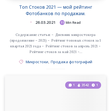
Tоп Стоков 2021 — мой рейтинг
Фотобанков по продажам.
26.03.2021
11
Min Read
Содержание статьи: – Дневник микростокера
(продолжение – 2021) – Рейтинг топовых стоков за 1
квартал 2021 года – Рейтинг стоков за апрель 2021 –
Рейтинг стоков за май 2021 –…
Микростоки
,
Продажа фотографий
1
3542
1