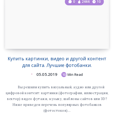
0
2666
10
Купить картинки, видео и другой контент
для сайта. Лучшие фотобанки.
05.05.2019
10
Min Read
Вы решили купить визуальный, аудио или другой
цифровой контент: картинки (фотографии, иллюстрации,
вектор) видео футажи, музыку, шаблоны сайтов или 3D?
Ниже приведен перечень популярных фотобанков
(фотостоков)…