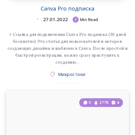
Canva Pro подписка
27.01.2022
1
Min Read
⭐️ Ссылка для подключения Canva Pro подписка (30 дней
бесплатно) Эта статья для пользователей и авторов
создающих дизайны и шаблоны в Canva. После простой и
быстрой регистрации, можно сразу приступить к
созданию…
Микростоки
0
2778
4