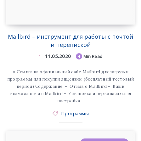
Mailbird – инструмент для работы с почтой
и перепиской
11.05.2020
4
Min Read
⭐️ Ссылка на официальный сайт Mailbird для загрузки
программы или покупки лицензии. (бесплатный тестовый
период) Содержание: – Отзыв о Mailbird – Ваши
возможности с Mailbird – Установка и первоначальная
настройка…
Программы