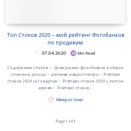
Топ Стоков 2020 – мой рейтинг Фотобанков
по продажам.
07.04.2020
13
Min Read
Содержание статьи: – Доля разных фотобанков в общем
стоковом доходе – дневник микростокера – Рейтинг
стоков 2020 за 1 квартал – Рейтинг стоков 2020 с учетом
апреля – Рейтинг стоков…
Микростоки
Page 1 of 1