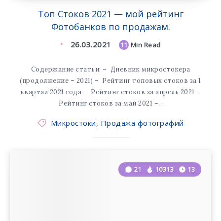
Tоп Стоков 2021 — мой рейтинг
Фотобанков по продажам.
26.03.2021
11
Min Read
Содержание статьи: – Дневник микростокера
(продолжение – 2021) – Рейтинг топовых стоков за 1
квартал 2021 года – Рейтинг стоков за апрель 2021 –
Рейтинг стоков за май 2021 –…
Микростоки
,
Продажа фотографий
21
10313
13