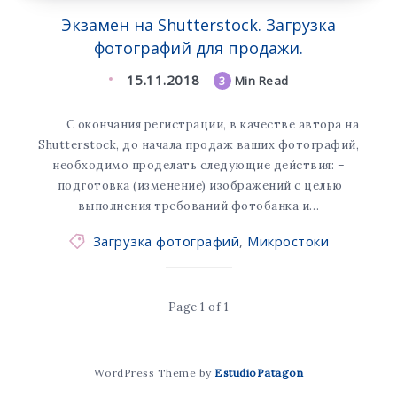
Экзамен на Shutterstock. Загрузка
фотографий для продажи.
15.11.2018
3
Min Read
С окончания регистрации, в качестве автора на
Shutterstock, до начала продаж ваших фотографий,
необходимо проделать следующие действия: –
подготовка (изменение) изображений с целью
выполнения требований фотобанка и…
Загрузка фотографий
,
Микростоки
Page 1 of 1
WordPress Theme by
EstudioPatagon